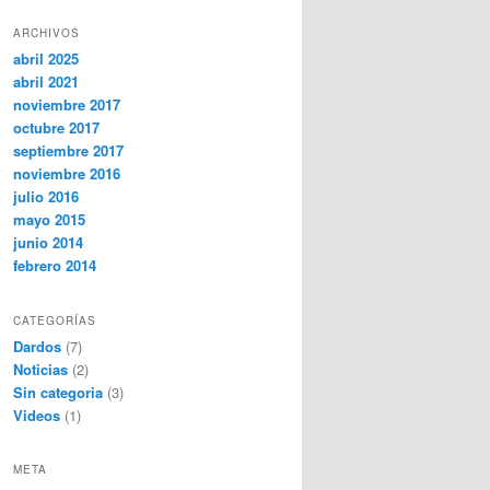
ARCHIVOS
abril 2025
abril 2021
noviembre 2017
octubre 2017
septiembre 2017
noviembre 2016
julio 2016
mayo 2015
junio 2014
febrero 2014
CATEGORÍAS
Dardos
(7)
Noticias
(2)
Sin categoria
(3)
Videos
(1)
META