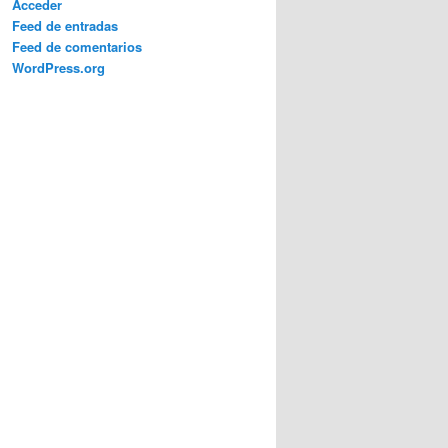
Acceder
Feed de entradas
Feed de comentarios
WordPress.org