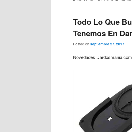
Todo Lo Que Bu
Tenemos En Da
Posted on
septiembre 27, 2017
Novedades Dardosmania.com