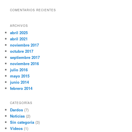
COMENTARIOS RECIENTES
ARCHIVOS
abril 2025
abril 2021
noviembre 2017
octubre 2017
septiembre 2017
noviembre 2016
julio 2016
mayo 2015
junio 2014
febrero 2014
CATEGORÍAS
Dardos
(7)
Noticias
(2)
Sin categoria
(3)
Videos
(1)