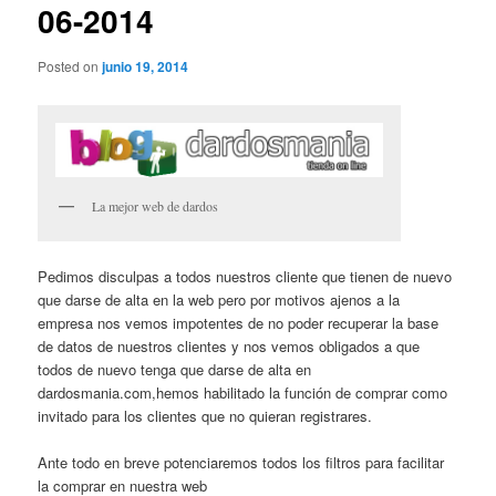
06-2014
Posted on
junio 19, 2014
La mejor web de dardos
Pedimos disculpas a todos nuestros cliente que tienen de nuevo
que darse de alta en la web pero por motivos ajenos a la
empresa nos vemos impotentes de no poder recuperar la base
de datos de nuestros clientes y nos vemos obligados a que
todos de nuevo tenga que darse de alta en
dardosmania.com,hemos habilitado la función de comprar como
invitado para los clientes que no quieran registrares.
Ante todo en breve potenciaremos todos los filtros para facilitar
la comprar en nuestra web